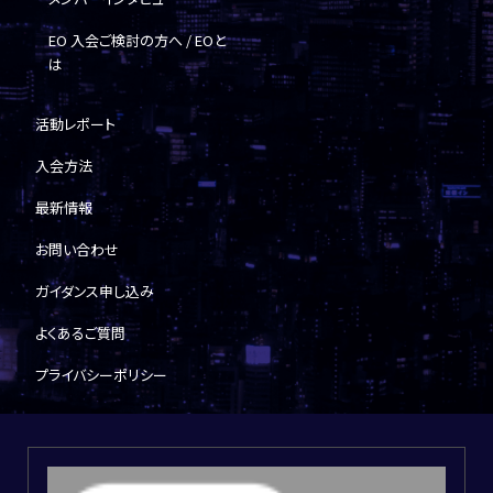
EO 入会ご検討の方へ / EOと
は
活動レポート
入会方法
最新情報
お問い合わせ
ガイダンス申し込み
よくあるご質問
プライバシーポリシー