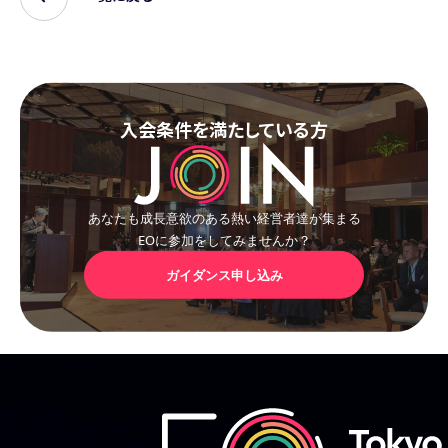
入会条件を満たしている方
あなたも成長意欲のある熱い経営者達が集まる
EOに参加をしてみませんか？
ガイダンス申し込み