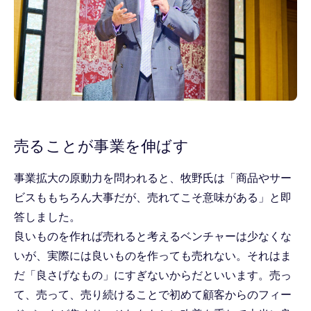
売ることが事業を伸ばす
事業拡大の原動力を問われると、牧野氏は「商品やサー
ビスももちろん大事だが、売れてこそ意味がある」と即
答しました。
良いものを作れば売れると考えるベンチャーは少なくな
いが、実際には良いものを作っても売れない。それはま
だ「良さげなもの」にすぎないからだといいます。売っ
て、売って、売り続けることで初めて顧客からのフィー