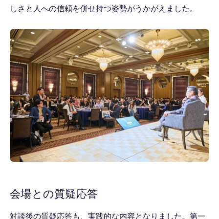
しさと人への信頼を併せ持つ姿勢がうかがえました。
会場との質疑応答
対談後の質疑応答も、実践的な内容となりました。第一