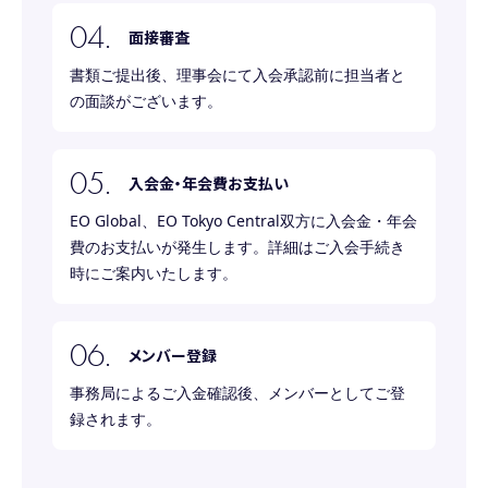
面接審査
書類ご提出後、理事会にて入会承認前に担当者と
の面談がございます。
入会金・年会費お支払い
EO Global、EO Tokyo Central双方に入会金・年会
費のお支払いが発生します。詳細はご入会手続き
時にご案内いたします。
メンバー登録
事務局によるご入金確認後、メンバーとしてご登
録されます。