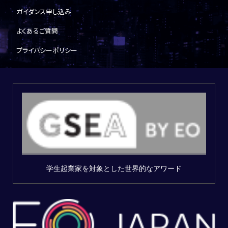
ガイダンス申し込み
よくあるご質問
プライバシーポリシー
学生起業家を対象とした世界的なアワード