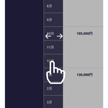
8月
9月
10月
195,000円
11月
12月
1月
130,000円
2月
3月