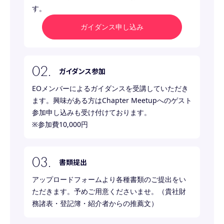
す。
ガイダンス申し込み
ガイダンス参加
EOメンバーによるガイダンスを受講していただき
ます。興味がある方はChapter Meetupへのゲスト
参加申し込みも受け付けております。
※参加費10,000円
書類提出
アップロードフォームより各種書類のご提出をい
ただきます。予めご用意くださいませ。（貴社財
務諸表・登記簿・紹介者からの推薦文）