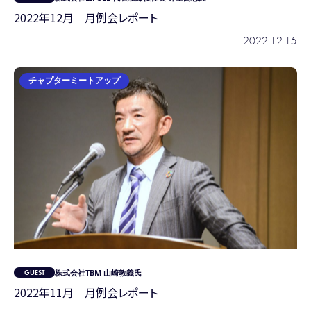
2022年12月 月例会レポート
2022.12.15
チャプターミートアップ
株式会社TBM 山崎敦義氏
2022年11月 月例会レポート