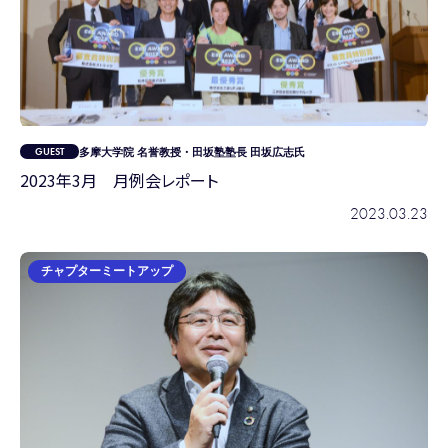
多摩大学院 名誉教授・田坂塾塾長 田坂広志氏
2023年3月 月例会レポート
2023.03.23
チャプターミートアップ