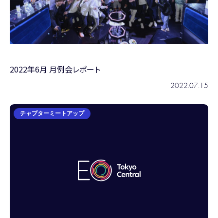
2022年6月 月例会レポート
2022.07.15
チャプターミートアップ