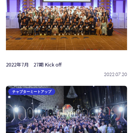
2022年7月 27期 Kick off
2022.07.20
チャプターミートアップ