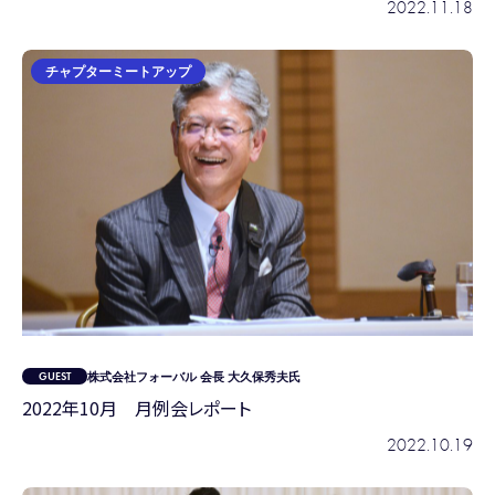
2022.11.18
チャプターミートアップ
株式会社フォーバル 会長 大久保秀夫氏
2022年10月 月例会レポート
2022.10.19