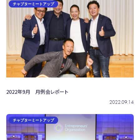
チャプターミートアップ
2022年9月 月例会レポート
2022.09.14
チャプターミートアップ