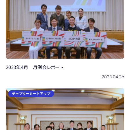
2023年4月 月例会レポート
2023.04.26
チャプターミートアップ