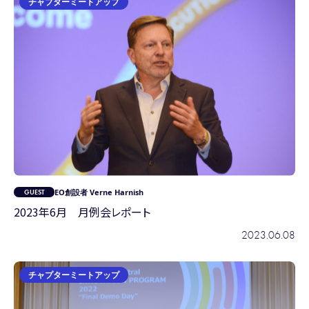
チャプターミートアップ
EO創設者 Verne Harnish
2023年6月 月例会レポート
2023.06.08
チャプターミートアップ