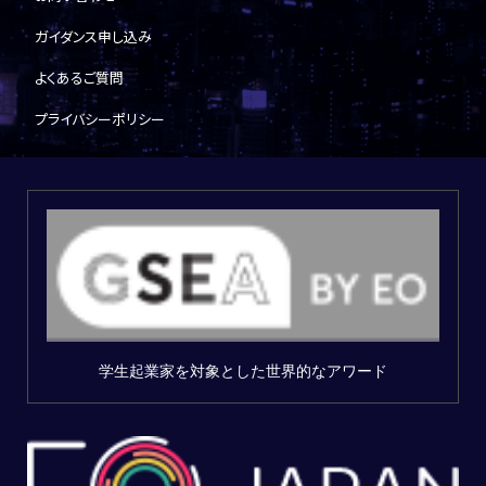
ガイダンス申し込み
よくあるご質問
プライバシーポリシー
学生起業家を対象とした世界的なアワード