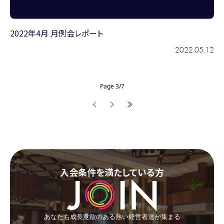
2022年4月 月例会レポート
2022.05.12
Page 3/7
入会条件を満たしている方
あなたも成長意欲のある熱い経営者達が集まる