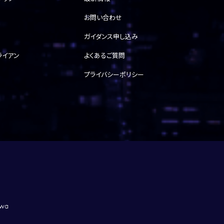
お問い合わせ
ガイダンス申し込み
ライアン
よくあるご質問
プライバシーポリシー
awa