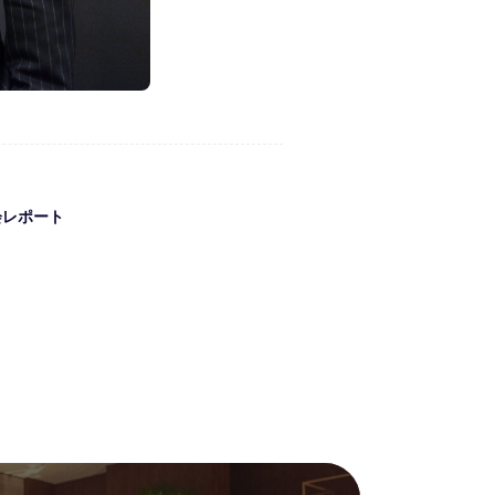
例会レポート