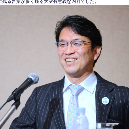
に残る言葉が多く残る大変有意義な内容でした。