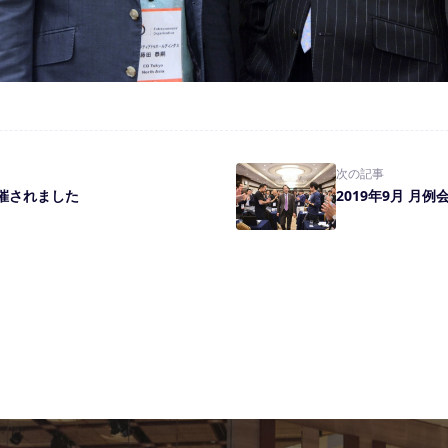
次の記事
が開催されました
2019年9月 月